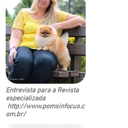
Entrevista para a Revista
especializada
http://www.pomsinfocus.c
om.br/