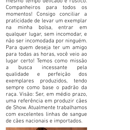
mesmo tempo delicado e rústico.
Companheiros para todos os
momentos! Consigo conciliar a
praticidade de levar um exemplar
na minha bolsa, entrar em
qualquer lugar, sem incomodar, e
não ser incomodada por ninguém.
Para quem deseja ter um amigo
para todas as horas, você veio ao
lugar certo! Temos como missão
a busca incessante pela
qualidade e perfeição dos
exemplares produzidos, tendo
sempre como base o padrão da
raça. Visão: Ser, em médio prazo,
uma referência em produzir cães
de Show. Atualmente trabalhamos
com excelentes linhas de sangue
de cães nacionais e importados.